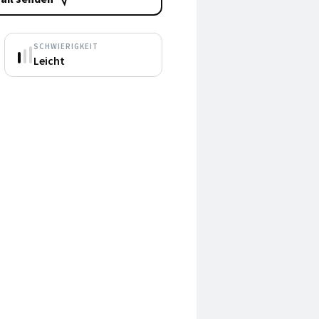
SCHWIERIGKEIT
Leicht