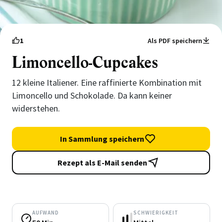
1
Als PDF speichern
Limoncello-Cupcakes
12 kleine Italiener. Eine raffinierte Kombination mit
Limoncello und Schokolade. Da kann keiner
widerstehen.
In Sammlung speichern
Rezept als E-Mail senden
AUFWAND
SCHWIERIGKEIT