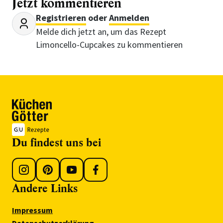
Jetzt kommentieren
Registrieren
oder
Anmelden
Melde dich jetzt an, um das Rezept
Limoncello-Cupcakes zu kommentieren
Du findest uns bei
Andere Links
Impressum
Datenschutzerklärung