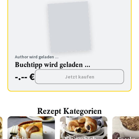
Author wird geladen ...
Buchtipp wird geladen ...
-.-- €
Jetzt kaufen
Rezept Kategorien