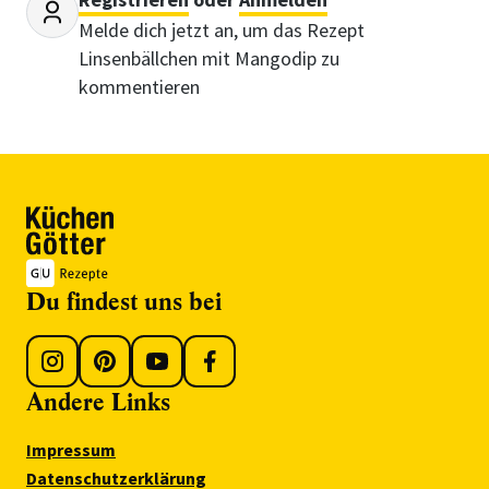
Melde dich jetzt an, um das Rezept
Linsenbällchen mit Mangodip zu
kommentieren
Du findest uns bei
Andere Links
Impressum
Datenschutzerklärung