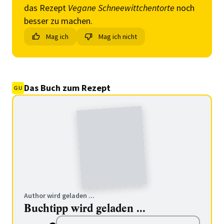
das Rezept
Vegane Schneewittchentorte
noch
besser zu machen.
Mag ich
Mag ich nicht
Das Buch zum Rezept
Author wird geladen ...
Buchtipp wird geladen ...