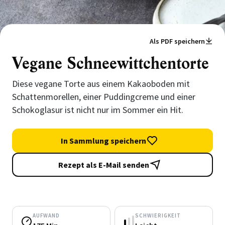
Als PDF speichern
Vegane Schneewittchentorte
Diese vegane Torte aus einem Kakaoboden mit
Schattenmorellen, einer Puddingcreme und einer
Schokoglasur ist nicht nur im Sommer ein Hit.
In Sammlung speichern
Rezept als E-Mail senden
AUFWAND
SCHWIERIGKEIT