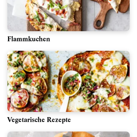
Flammkuchen
Vegetarische Rezepte