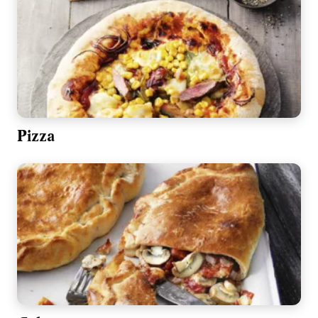
Pizza