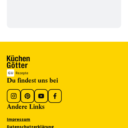
Du findest uns bei
Andere Links
Impressum
Datenschutzerklärung