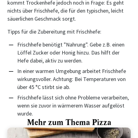
kommt Trockenhefe jedoch noch in Frage: Es geht
nichts über Frischhefe, die für den typischen, leicht
säuerlichen Geschmack sorgt.
Tipps für die Zubereitung mit Frischhefe:
Frischhefe benötigt "Nahrung". Gebe z.B. einen
Löffel Zucker oder Honig hinzu. Das hilft der
Hefe dabei, aktiv zu werden.
In einer warmen Umgebung arbeitet Frischhefe
wirkungsvoller. Achtung: Bei Temperaturen von
über 45 °C stirbt sie ab.
Frischhefe lässt sich ohne Probleme verarbeiten,
wenn sie zuvor in wärmerem Wasser aufgelöst
wurde.
Mehr zum Thema Pizza