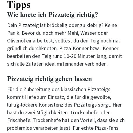
Tipps
Wie knete ich Pizzateig richtig?
Dein Pizzateig ist bröckelig oder zu klebrig? Keine
Panik. Bevor du noch mehr Mehl, Wasser oder
Olivenöl einarbeitest, solltest du den Teig nochmal
gründlich durchkneten. Pizza-Könner bzw. -Kenner
bearbeiten den Teig rund 10-20 Minuten lang, damit
sich alle Zutaten ideal miteinander verbinden.
Pizzateig richtig gehen lassen
Für die Zubereitung des klassischen Pizzateigs
kommt Hefe zum Einsatz, die für die gewollte,
luftig-lockere Konsistenz des Pizzateigs sorgt. Hier
hast du zwei Möglichkeiten: Trockenhefe oder
Frischhefe. Trockenhefe hat den Vorteil, dass sie sich
problemlos verarbeiten lässt. Für echte Pizza-Fans