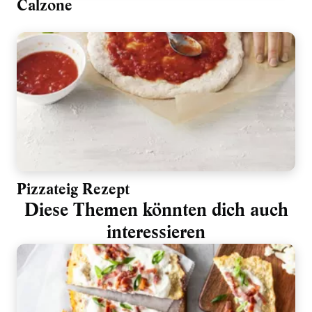
Calzone
Pizzateig Rezept
Diese Themen könnten dich auch
interessieren