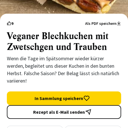
9
Als PDF speichern
Veganer Blechkuchen mit
Zwetschgen und Trauben
Wenn die Tage im Spätsommer wieder kürzer
werden, begleitet uns dieser Kuchen in den bunten
Herbst. Falsche Saison? Der Belag lässt sich natürlich
variieren!
In Sammlung speichern
Rezept als E-Mail senden