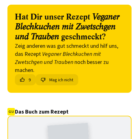
Hat Dir unser Rezept
Veganer
Blechkuchen mit Zwetschgen
und Trauben
geschmeckt?
Zeig anderen was gut schmeckt und hilf uns,
das Rezept
Veganer Blechkuchen mit
Zwetschgen und Trauben
noch besser zu
machen.
9
Mag ich nicht
Das Buch zum Rezept