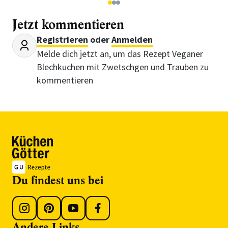
1
2
3
Jetzt kommentieren
Registrieren
oder
Anmelden
Melde dich jetzt an, um das Rezept Veganer
Blechkuchen mit Zwetschgen und Trauben zu
kommentieren
Du findest uns bei
Andere Links