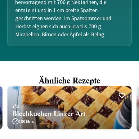
hervorragend mit 700 g Nektarinen, die
entsteint und in 1 cm breite Spalten
geschnitten werden. Im Spätsommer und
Herbst eignen sich auch jeweils 700 g
Mirabellen, Birnen oder Äpfel als Belag.
Ähnliche Rezepte
3
Blechkuchen Linzer Art
130 Min.