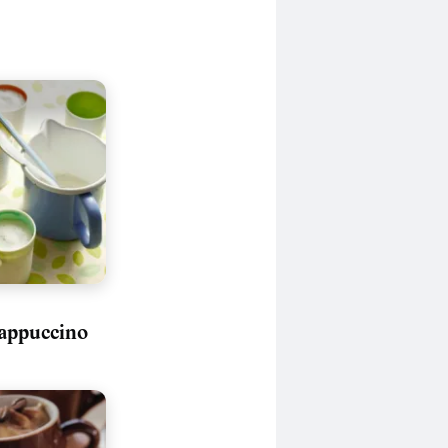
appuccino