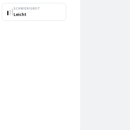
SCHWIERIGKEIT
Leicht