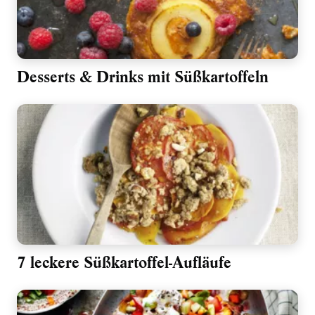
Desserts & Drinks mit Süßkartoffeln
7 leckere Süßkartoffel-Aufläufe