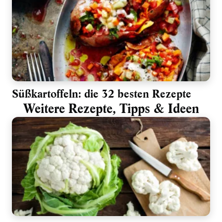
Süßkartoffeln: die 32 besten Rezepte
Weitere Rezepte, Tipps & Ideen