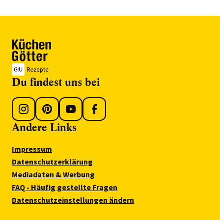
Du findest uns bei
Andere Links
Impressum
Datenschutzerklärung
Mediadaten & Werbung
FAQ - Häufig gestellte Fragen
Datenschutzeinstellungen ändern