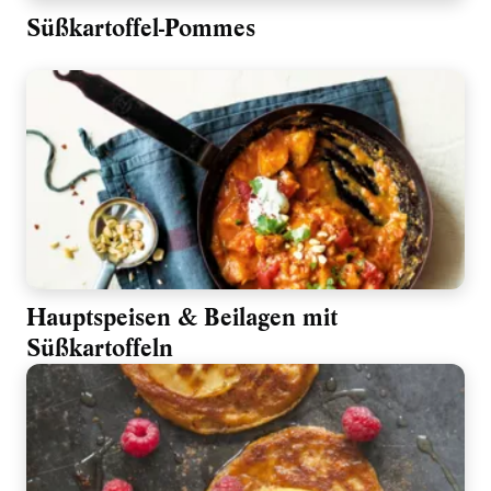
Süßkartoffel-Pommes
Hauptspeisen & Beilagen mit
Süßkartoffeln