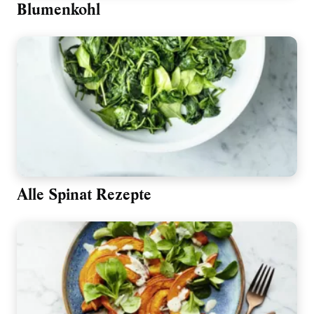
Blumenkohl
Alle Spinat Rezepte