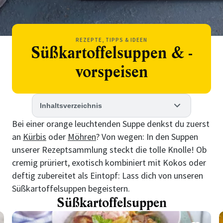
REZEPTE, TIPPS & IDEEN
Süßkartoffelsuppen & -
vorspeisen
Inhaltsverzeichnis
Bei einer orange leuchtenden Suppe denkst du zuerst
an
Kürbis
oder
Möhren
? Von wegen: In den Suppen
unserer Rezeptsammlung steckt die tolle Knolle! Ob
cremig prüriert, exotisch kombiniert mit Kokos oder
deftig zubereitet als Eintopf: Lass dich von unseren
Süßkartoffelsuppen begeistern.
Süßkartoffelsuppen