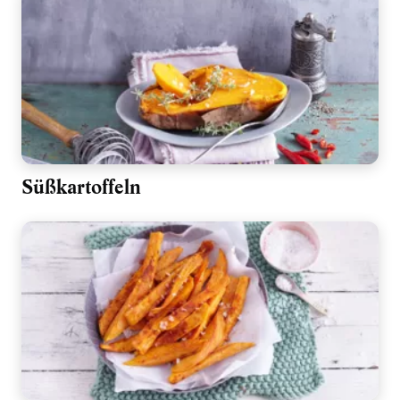
Süßkartoffeln