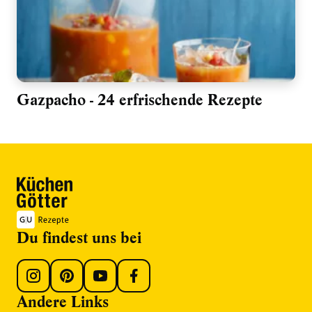
Gazpacho - 24 erfrischende Rezepte
Du findest uns bei
Andere Links