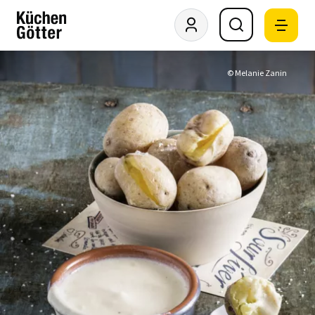
© Melanie Zanin