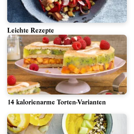
Leichte Rezepte
14 kalorienarme Torten-Varianten