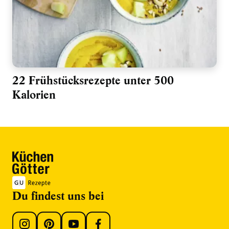
22 Frühstücksrezepte unter 500
Kalorien
Du findest uns bei