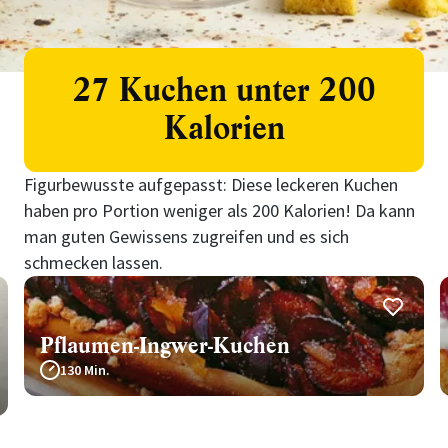
27 Kuchen unter 200
Kalorien
Figurbewusste aufgepasst: Diese leckeren Kuchen
haben pro Portion weniger als 200 Kalorien! Da kann
man guten Gewissens zugreifen und es sich
schmecken lassen.
Pflaumen-Ingwer-Kuchen
130 Min.