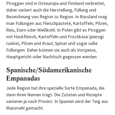
Piroggen sind in Osteuropa und Finnland verbreitet,
daher variiert auch die Herstellung, Füllung und
Bezeichnung von Region zu Region. In Russland mag
man Füllungen aus Fleischpastete, Kartoffeln, Pilzen,
Reis, Eiern oder Weißkohl. In Polen gibt es Piroggen
mit Hackfleisch, Kartoffeln und Frischkäse (pierogi
ruskie), Pilzen und Kraut, Spinat und sogar süße
Füllungen. Daher können sie auch als Vorspeise,
Hauptgericht oder Nachtisch gegessen werden.
Spanische/Südamerikanische
Empanadas
Jede Region hat ihre spezielle Sorte Empanada, die
dann ihren Namen trägt. Die Zutaten und Rezepte
variieren je nach Provinz. In Spanien wird der Teig aus
Maismehl gemacht.