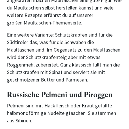
angebraten machen Maultaschen eine gute Figur. Wie
du Maultaschen selbst herstellen kannst und viele
weitere Rezepte erfährst du auf unserer
großen Maultaschen-Themenseite.
Eine weitere Variante: Schlutzkrapfen sind für die
Südtiroler das, was für die Schwaben die
Maultaschen sind. Im Gegensatz zu den Maultaschen
wird der Schlutzkrapfenteig aber mit etwas
Roggenmehl zubereitet. Ganz klassisch füllt man die
Schlutzkrapfen mit Spinat und serviert sie mit
geschmolzener Butter und Parmesan.
Russische Pelmeni und Piroggen
Pelmeni sind mit Hackfleisch oder Kraut gefüllte
halbmondförmige Nudelteigtaschen. Sie stammen
aus Sibirien.