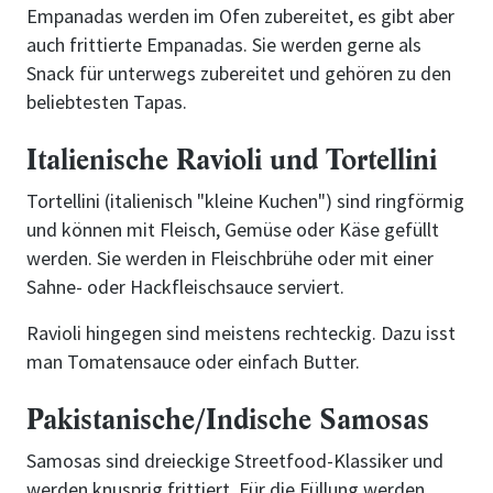
Empanadas werden im Ofen zubereitet, es gibt aber
auch frittierte Empanadas. Sie werden gerne als
Snack für unterwegs zubereitet und gehören zu den
beliebtesten Tapas.
Italienische Ravioli und Tortellini
Tortellini (italienisch "kleine Kuchen") sind ringförmig
und können mit Fleisch, Gemüse oder Käse gefüllt
werden. Sie werden in Fleischbrühe oder mit einer
Sahne- oder Hackfleischsauce serviert.
Ravioli hingegen sind meistens rechteckig. Dazu isst
man Tomatensauce oder einfach Butter.
Pakistanische/Indische Samosas
Samosas sind dreieckige Streetfood-Klassiker und
werden knusprig frittiert. Für die Füllung werden