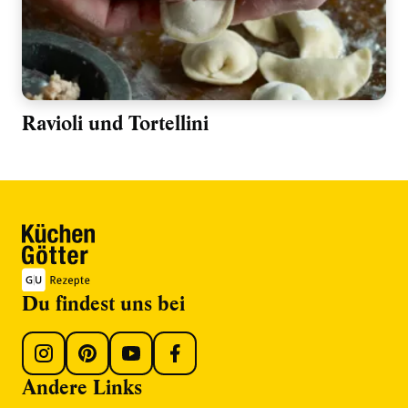
Ravioli und Tortellini
Du findest uns bei
Andere Links