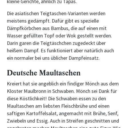
kleine Gerichte, ähnlich zu Tapas.
Die asiatischen Teigtaschen-Varianten werden
meistens gedämpft. Dafür gibt es spezielle
Dämpfkörbchen aus Bambus, die auf einen mit
Wasser gefüllten Topf oder Wok gestellt werden.
Darin garen die Teigtäschchen zugedeckt über
heißem Dampf. Es funktioniert aber natürlich auch
ein normaler bei uns üblicher Dampfeinsatz.
Deutsche Maultaschen
Kreiert hat sie angeblich ein findiger Mönch aus dem
Kloster Maulbronn in Schwaben. Mönch sei Dank für
diese Köstlichkeit! Die Schwaben essen zu den
Maultaschen am liebsten Fleischbrühe und einen
saftigen Kartoffelsalat, angemacht mit Brühe, Senf,
Zwiebeln und Essig. Auch in Streifen geschnitten und