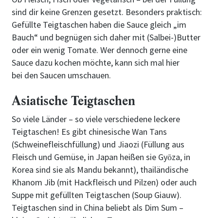
sind dir keine Grenzen gesetzt. Besonders praktisch:
Gefüllte Teigtaschen haben die Sauce gleich „im
Bauch“ und begnügen sich daher mit (Salbei-)Butter
oder ein wenig Tomate. Wer dennoch gerne eine
Sauce dazu kochen möchte, kann sich mal hier
bei den Saucen umschauen.
Asiatische Teigtaschen
So viele Länder – so viele verschiedene leckere
Teigtaschen! Es gibt chinesische Wan Tans
(Schweinefleischfüllung) und Jiaozi (Füllung aus
Fleisch und Gemüse, in Japan heißen sie Gyōza, in
Korea sind sie als Mandu bekannt), thailändische
Khanom Jib (mit Hackfleisch und Pilzen) oder auch
Suppe mit gefüllten Teigtaschen (Soup Giauw).
Teigtaschen sind in China beliebt als Dim Sum –