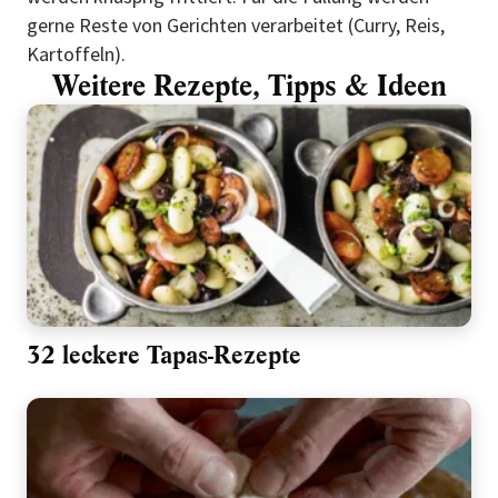
gerne Reste von Gerichten verarbeitet (Curry, Reis,
Kartoffeln).
Weitere Rezepte, Tipps & Ideen
32 leckere Tapas-Rezepte