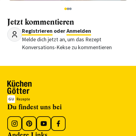
1
2
3
Jetzt kommentieren
Registrieren
oder
Anmelden
Melde dich jetzt an, um das Rezept
Konversations-Kekse zu kommentieren
Du findest uns bei
Andere Links