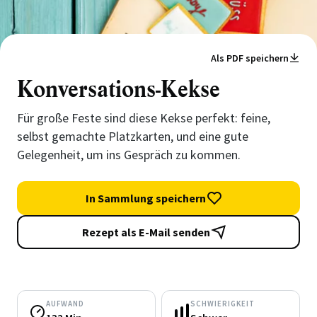
Als PDF speichern
Konversations-Kekse
Für große Feste sind diese Kekse perfekt: feine,
selbst gemachte Platzkarten, und eine gute
Gelegenheit, um ins Gespräch zu kommen.
In Sammlung speichern
Rezept als E-Mail senden
AUFWAND
SCHWIERIGKEIT