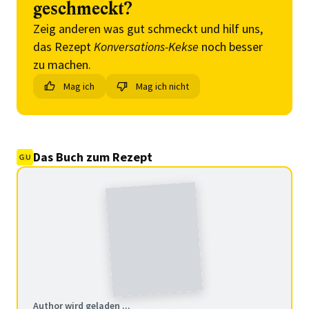
geschmeckt?
Zeig anderen was gut schmeckt und hilf uns,
das Rezept
Konversations-Kekse
noch besser
zu machen.
Mag ich
Mag ich nicht
Das Buch zum Rezept
Author wird geladen ...