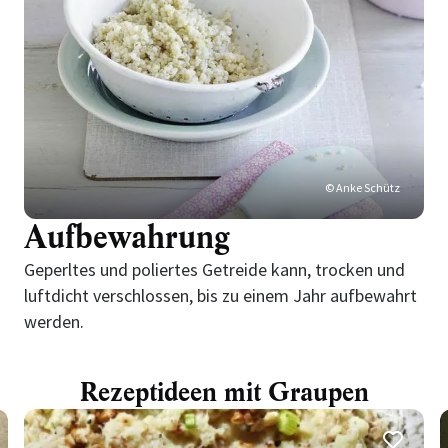
© Anke Schütz
Aufbewahrung
Geperltes und poliertes Getreide kann, trocken und
luftdicht verschlossen, bis zu einem Jahr aufbewahrt
werden.
Rezeptideen mit Graupen