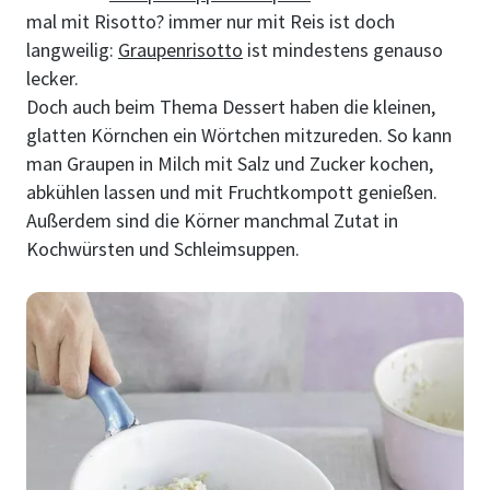
mal mit Risotto? immer nur mit Reis ist doch
langweilig:
Graupenrisotto
ist mindestens genauso
lecker.
Doch auch beim Thema Dessert haben die kleinen,
glatten Körnchen ein Wörtchen mitzureden. So kann
man Graupen in Milch mit Salz und Zucker kochen,
abkühlen lassen und mit Fruchtkompott genießen.
Außerdem sind die Körner manchmal Zutat in
Kochwürsten und Schleimsuppen.