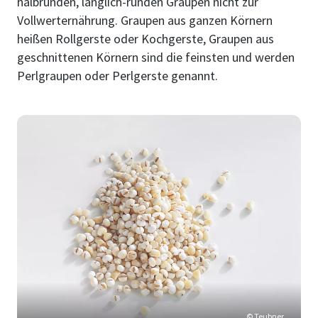
halbrunden, länglich-runden Graupen nicht zur
Vollwerternährung. Graupen aus ganzen Körnern
heißen Rollgerste oder Kochgerste, Graupen aus
geschnittenen Körnern sind die feinsten und werden
Perlgraupen oder Perlgerste genannt.
© Teubner