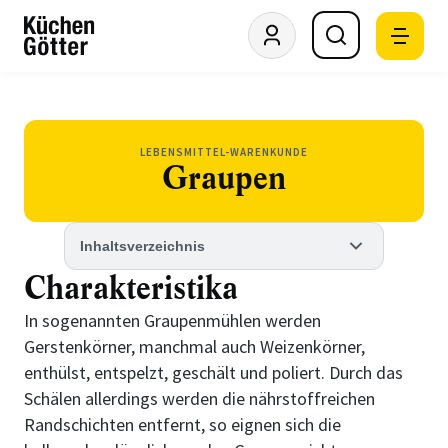
LEBENSMITTEL-WARENKUNDE
Graupen
Inhaltsverzeichnis
Charakteristika
In sogenannten Graupenmühlen werden
Gerstenkörner, manchmal auch Weizenkörner,
enthülst, entspelzt, geschält und poliert. Durch das
Schälen allerdings werden die nährstoffreichen
Randschichten entfernt, so eignen sich die