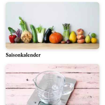
Saisonkalender