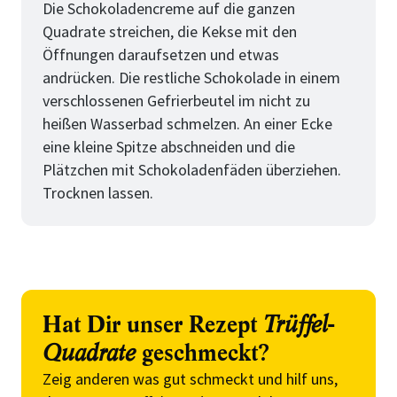
Die Schokoladencreme auf die ganzen
Quadrate streichen, die Kekse mit den
Öffnungen daraufsetzen und etwas
andrücken. Die restliche Schokolade in einem
verschlossenen Gefrierbeutel im nicht zu
heißen Wasserbad schmelzen. An einer Ecke
eine kleine Spitze abschneiden und die
Plätzchen mit Schokoladen­fäden überziehen.
Trocknen lassen.
Hat Dir unser Rezept
Trüffel-
Quadrate
geschmeckt?
Zeig anderen was gut schmeckt und hilf uns,