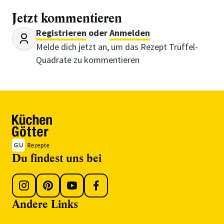
Jetzt kommentieren
Registrieren
oder
Anmelden
Melde dich jetzt an, um das Rezept Trüffel-
Quadrate zu kommentieren
Du findest uns bei
Andere Links