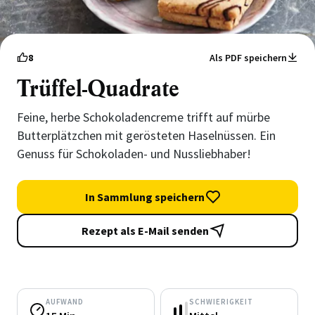
8
Als PDF speichern
Trüffel-Quadrate
Feine, herbe Schokoladencreme trifft auf mürbe
Butterplätzchen mit gerösteten Haselnüssen. Ein
Genuss für Schokoladen- und Nussliebhaber!
In Sammlung speichern
Rezept als E-Mail senden
AUFWAND
SCHWIERIGKEIT