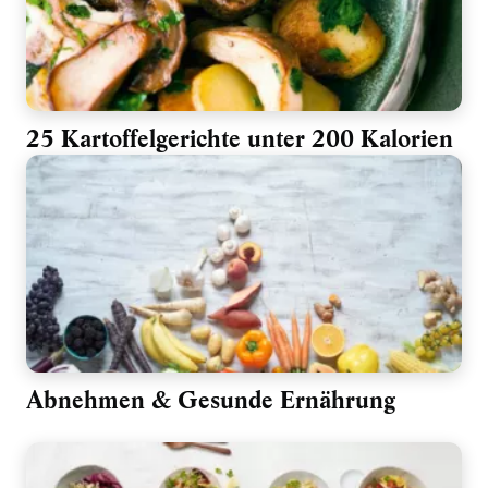
25 Kartoffelgerichte unter 200 Kalorien
Abnehmen & Gesunde Ernährung