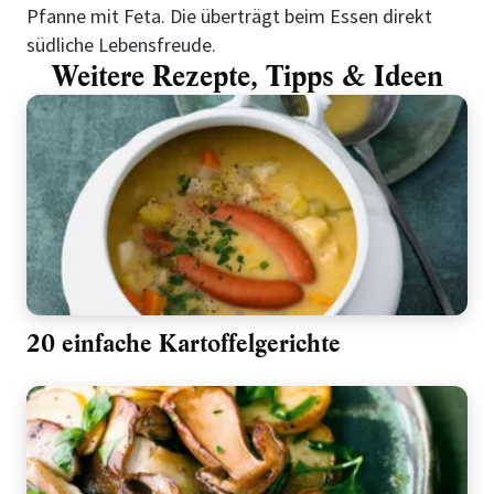
Pfanne mit Feta. Die überträgt beim Essen direkt
südliche Lebensfreude.
Weitere Rezepte, Tipps & Ideen
20 einfache Kartoffelgerichte