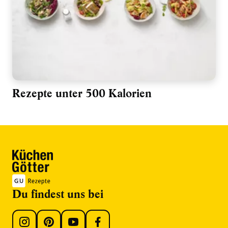
Rezepte unter 500 Kalorien
Du findest uns bei