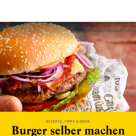
REZEPTE, TIPPS & IDEEN
Burger selber machen