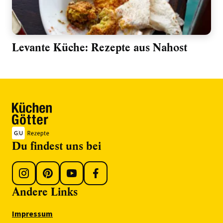
Levante Küche: Rezepte aus Nahost
Du findest uns bei
Andere Links
Impressum