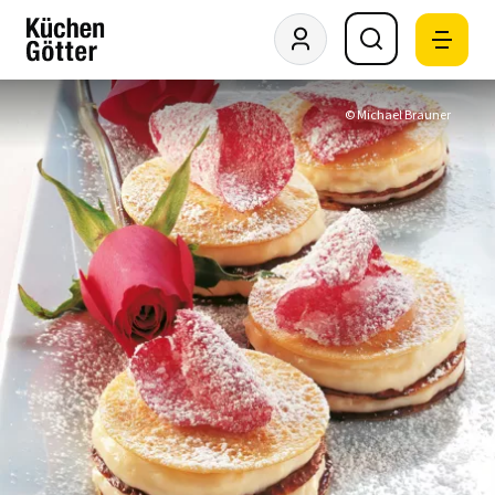
© Michael Brauner