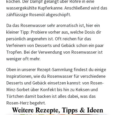
kochen. Der Dampf gelangt über Rohre in eine
wassergekühlte Kupferkanne. Anschließend wird das
zähflüssige Rosenöl abgeschöpft.
Da das Rosenwasser sehr aromatisch ist, hier ein
kleiner Tipp: Probiere vorher aus, welche Dosis dir
persönlich angenehm ist. Oft reichen für das
Verfeinern von Desserts und Gebäck schon ein paar
Tropfen. Bei der Verwendung von Rosenwasser ist
weniger oft mehr.
Oben in unserer Rezept-Sammlung findest du einige
Inspirationen, wie du Rosenwasser für verschiedene
Desserts und Gebäck einsetzen kannst: von Rosen-
Minz-Sorbet über Konfekt bis hin zu Keksen und
Törtchen damit backen ist alles dabei, was das
Rosen-Herz begehrt.
Weitere Rezepte, Tipps & Ideen