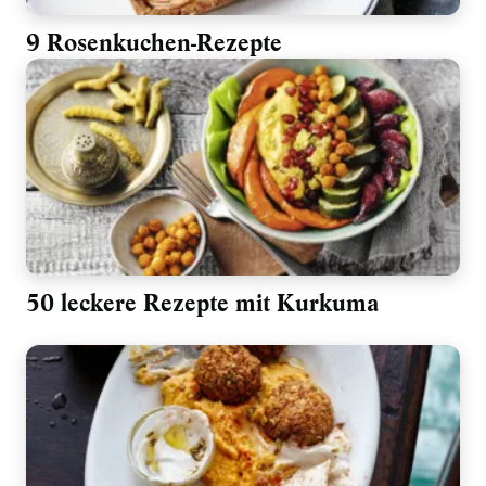
9 Rosenkuchen-Rezepte
50 leckere Rezepte mit Kurkuma