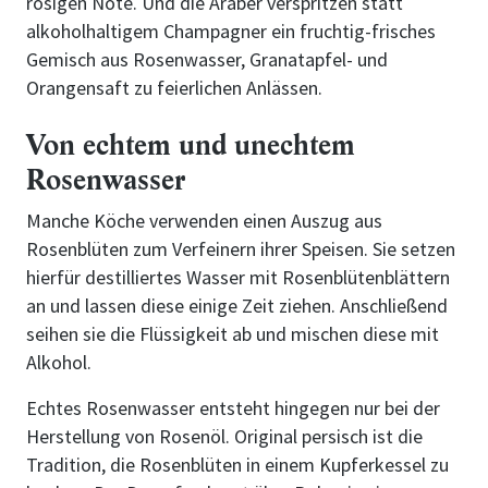
rosigen Note. Und die Araber verspritzen statt
alkoholhaltigem Champagner ein fruchtig-frisches
Gemisch aus Rosenwasser, Granatapfel- und
Orangensaft zu feierlichen Anlässen.
Von echtem und unechtem
Rosenwasser
Manche Köche verwenden einen Auszug aus
Rosenblüten zum Verfeinern ihrer Speisen. Sie setzen
hierfür destilliertes Wasser mit Rosenblütenblättern
an und lassen diese einige Zeit ziehen. Anschließend
seihen sie die Flüssigkeit ab und mischen diese mit
Alkohol.
Echtes Rosenwasser entsteht hingegen nur bei der
Herstellung von Rosenöl. Original persisch ist die
Tradition, die Rosenblüten in einem Kupferkessel zu