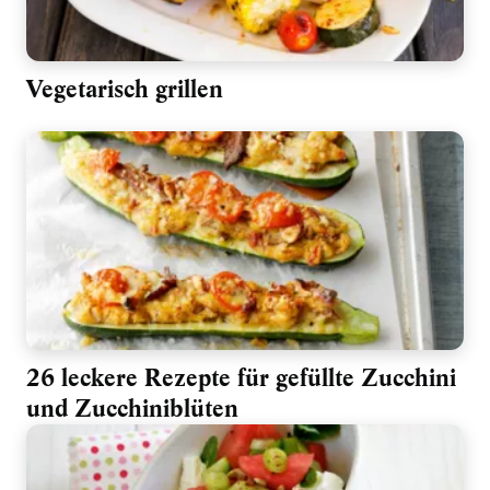
Vegetarisch grillen
26 leckere Rezepte für gefüllte Zucchini
und Zucchiniblüten