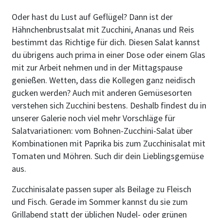
Oder hast du Lust auf Geflügel? Dann ist der
Hähnchenbrustsalat mit Zucchini, Ananas und Reis
bestimmt das Richtige für dich. Diesen Salat kannst
du übrigens auch prima in einer Dose oder einem Glas
mit zur Arbeit nehmen und in der Mittagspause
genießen. Wetten, dass die Kollegen ganz neidisch
gucken werden? Auch mit anderen Gemüsesorten
verstehen sich Zucchini bestens. Deshalb findest du in
unserer Galerie noch viel mehr Vorschläge für
Salatvariationen: vom Bohnen-Zucchini-Salat über
Kombinationen mit Paprika bis zum Zucchinisalat mit
Tomaten und Möhren. Such dir dein Lieblingsgemüse
aus.
Zucchinisalate passen super als Beilage zu Fleisch
und Fisch. Gerade im Sommer kannst du sie zum
Grillabend statt der üblichen Nudel- oder grünen