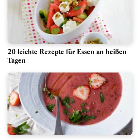
20 leichte Rezepte für Essen an heißen
Tagen