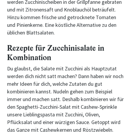
werden Zucchinischeiben in der Grillpfanne gebraten
und mit Zitronensaft und Knoblauchöl beträufelt.
Hinzu kommen frische und getrocknete Tomaten
und Pinienkerne. Eine köstliche Alternative zu den
üblichen Blattsalaten.
Rezepte für Zucchinisalate in
Kombination
Du glaubst, die Salate mit Zucchini als Hauptzutat
werden dich nicht satt machen? Dann haben wir noch
mehr Ideen für dich, welche Zutaten du gut
kombinieren kannst. Nudeln gehen zum Beispiel
immer und machen satt. Deshalb kombinieren wir für
den Spaghetti-Zucchini-Salat mit Cashew-Sprinkle
unsere Lieblingspasta mit Zucchini, Oliven,
Pflücksalat und einer würzigen Sauce. Getoppt wird
das Ganze mit Cashewkernen und Röstzwiebeln.