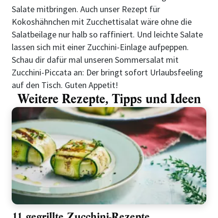
Salate mitbringen. Auch unser Rezept für
Kokoshähnchen mit Zucchettisalat wäre ohne die
Salatbeilage nur halb so raffiniert. Und leichte Salate
lassen sich mit einer Zucchini-Einlage aufpeppen.
Schau dir dafür mal unseren Sommersalat mit
Zucchini-Piccata an: Der bringt sofort Urlaubsfeeling
auf den Tisch. Guten Appetit!
Weitere Rezepte, Tipps und Ideen
11 gegrillte Zucchini-Rezepte