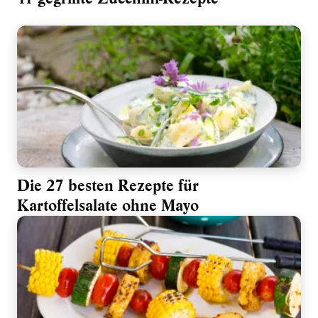
Die 27 besten Rezepte für
Kartoffelsalate ohne Mayo