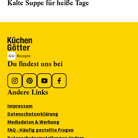
Kalte Suppe für heiße Tage
Du findest uns bei
Andere Links
Impressum
Datenschutzerklärung
Mediadaten & Werbung
FAQ - Häufig gestellte Fragen
Datenschutzeinstellungen ändern