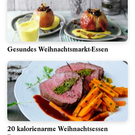
Gesundes Weihnachtsmarkt-Essen
20 kalorienarme Weihnachtsessen