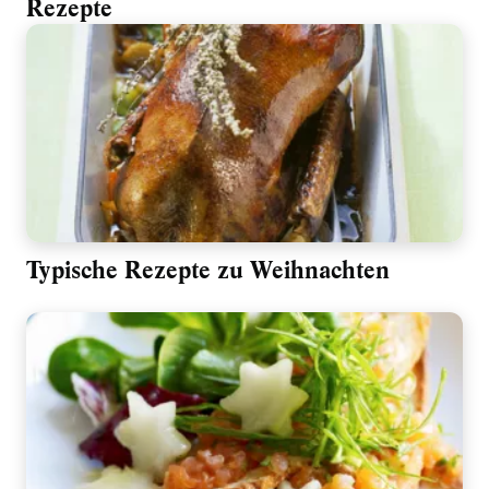
Rezepte
Typische Rezepte zu Weihnachten