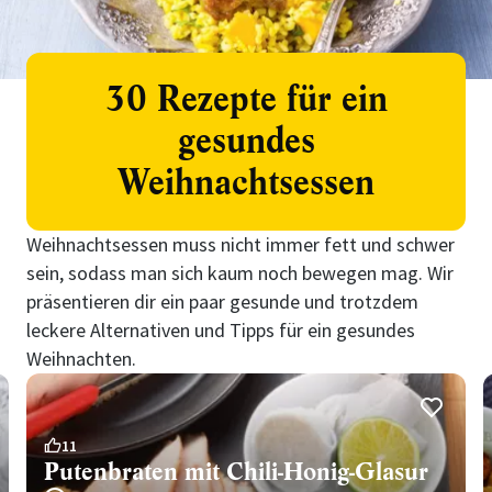
30 Rezepte für ein
gesundes
Weihnachtsessen
Weihnachtsessen muss nicht immer fett und schwer
sein, sodass man sich kaum noch bewegen mag. Wir
präsentieren dir ein paar gesunde und trotzdem
leckere Alternativen und Tipps für ein gesundes
Weihnachten.
11
Putenbraten mit Chili-Honig-Glasur