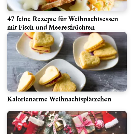
47 feine Rezepte für Weihnachtsessen
mit Fisch und Meeresfrüchten
Kalorienarme Weihnachtsplätzchen