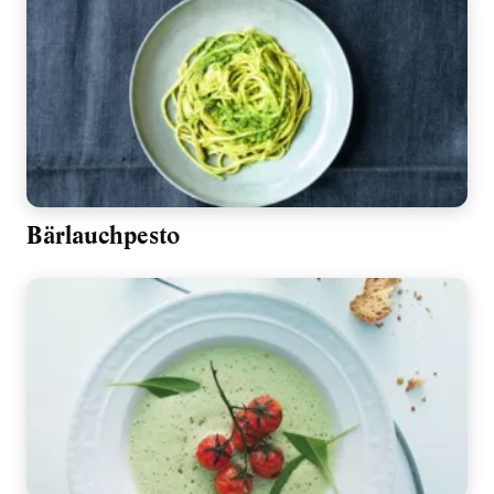
Bärlauchpesto