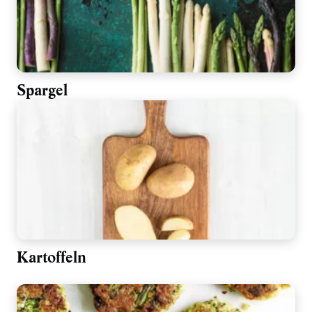
Spargel
Kartoffeln