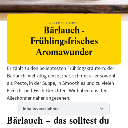
REZEPTE & TIPPS
Bärlauch -
Frühlingsfrisches
Aromawunder
Er zählt zu den beliebtesten Frühlingskräutern: der
Bärlauch. Vielfältig einsetzbar, schmeckt er sowohl
als Pesto, in der Suppe, in Smoothies und zu vielen
Fleisch- und Fisch-Gerichten. Wir haben uns den
Alleskönner näher angesehen.
Inhaltsverzeichnis
Bärlauch – das solltest du