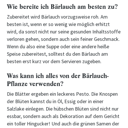
Wie bereite ich Bärlauch am besten zu?
Zubereitet wird Bärlauch vorzugsweise roh. Am
besten ist, wenn er so wenig wie möglich erhitzt
wird, da sonst nicht nur seine gesunden Inhaltsstoffe
verloren gehen, sondern auch sein feiner Geschmack.
Wenn du also eine Suppe oder eine andere heiße
Speise zubereitest, solltest du den Bärlauch am
besten erst kurz vor dem Servieren zugeben.
Was kann ich alles von der Bärlauch-
Pflanze verwenden?
Die Blätter ergeben ein leckeres Pesto. Die Knospen
der Blüten kannst du in Öl, Essig oder in einer
Salzlake einlegen. Die hübschen Blüten sind nicht nur
essbar, sondern auch als Dekoration auf dem Gericht
ein toller Hingucker! Und auch die grünen Samen der