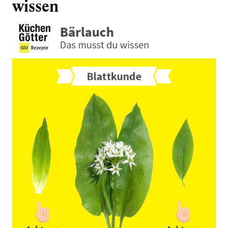
wissen