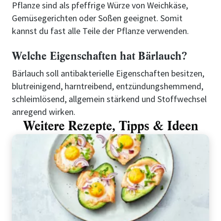
Pflanze sind als pfeffrige Würze von Weichkäse,
Gemüsegerichten oder Soßen geeignet. Somit
kannst du fast alle Teile der Pflanze verwenden.
Welche Eigenschaften hat Bärlauch?
Bärlauch soll antibakterielle Eigenschaften besitzen,
blutreinigend, harntreibend, entzündungshemmend,
schleimlösend, allgemein stärkend und Stoffwechsel
anregend wirken.
Weitere Rezepte, Tipps & Ideen