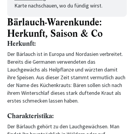
Karte nachschauen, wo du fündig wirst.
Bärlauch-Warenkunde:
Herkunft, Saison & Co
Herkunft:
Der Bärlauch ist in Europa und Nordasien verbreitet.
Bereits die Germanen verwendeten das
Lauchgewächs als Heilpflanze und würzten damit
ihre Speisen. Aus dieser Zeit stammt vermutlich auch
der Name des Küchenkrauts: Bären sollen sich nach
ihrem Winterschlaf dieses stark duftende Kraut als
erstes schmecken lassen haben.
Charakteristika:
Der Bärlauch gehört zu den Lauchgewächsen. Man