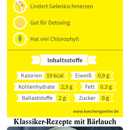
Klassiker-Rezepte mit Bärlauch