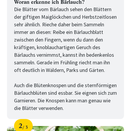
Woran erkenne ich Bärlauch?
Die Blätter vom Bärlauch sehen den Blättern
der giftigen Maiglöckchen und Herbstzeitlosen
sehr ähnlich. Rieche daher beim Sammeln
immer an diesen: Reibe ein Bärlauchblatt
zwischen den Fingern, wenn du dann den
kräftigen, knoblauchartigen Geruch des
Bärlauchs vernimmst, kannst ihn bedenkenlos
sammeln. Gerade im Frühling riecht man ihn
oft deutlich in Wäldern, Parks und Gärten.
Auch die Blütenknospen und die sternförmigen
Bärlauchblüten sind essbar. Sie eignen sich zum
Garnieren. Die Knospen kann man genau wie
die Blätter verwenden.
2
3