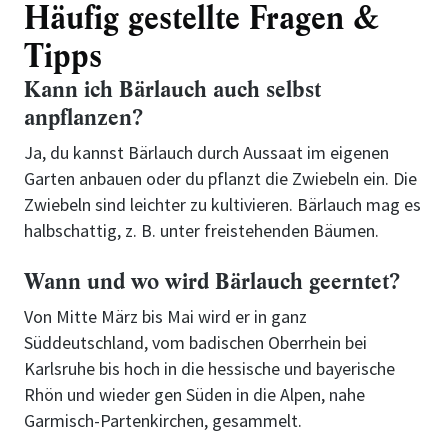
Häufig gestellte Fragen &
Tipps
Kann ich Bärlauch auch selbst
anpflanzen?
Ja, du kannst Bärlauch durch Aussaat im eigenen
Garten anbauen oder du pflanzt die Zwiebeln ein. Die
Zwiebeln sind leichter zu kultivieren. Bärlauch mag es
halbschattig, z. B. unter freistehenden Bäumen.
Wann und wo wird Bärlauch geerntet?
Von Mitte März bis Mai wird er in ganz
Süddeutschland, vom badischen Oberrhein bei
Karlsruhe bis hoch in die hessische und bayerische
Rhön und wieder gen Süden in die Alpen, nahe
Garmisch-Partenkirchen, gesammelt.