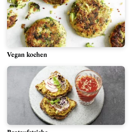
Vegan kochen