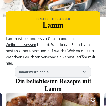
REZEPTE, TIPPS & IDEEN
Lamm
Lamm ist besonders zu
Ostern
und auch als
Weihnachtsessen
beliebt. Wie du das Fleisch am
besten zubereitest und auf welche Weisen du es zu
kreativen Gerichten verwandeln kannst, erfährst du
hier.
Inhaltsverzeichnis
Die beliebtesten Rezepte mit
Lamm