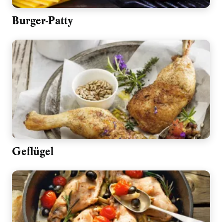
Burger-Patty
Geflügel