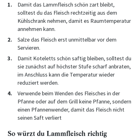
Damit das Lammfleisch schön zart bleibt,
solltest du das Fleisch rechtzeitig aus dem
Kühlschrank nehmen, damit es Raumtemperatur
annehmen kann.
Salze das Fleisch erst unmittelbar vor dem
Servieren.
Damit Koteletts schön saftig bleiben, solltest du
sie zunächst auf höchster Stufe scharf anbraten,
im Anschluss kann die Temperatur wieder
reduziert werden.
Verwende beim Wenden des Fleisches in der
Pfanne oder auf dem Grill keine Pfanne, sondern
einen Pfannenwender, damit das Fleisch nicht
seinen Saft verliert
So würzt du Lammfleisch richtig