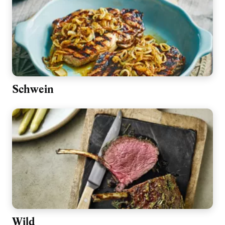
Schwein
Wild