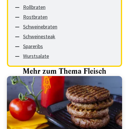
Rollbraten
Rostbraten
Schweinebraten
Schweinesteak
Spareribs
Wurstsalate
Mehr zum Thema Fleisch