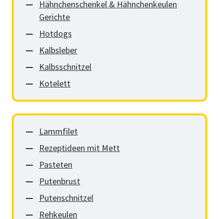
Hähnchenschenkel & Hähnchenkeulen
Gerichte
Hotdogs
Kalbsleber
Kalbsschnitzel
Kotelett
Lammfilet
Rezeptideen mit Mett
Pasteten
Putenbrust
Putenschnitzel
Rehkeulen