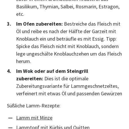
Basilikum, Thymian, Salbei, Rosmarin, Estragon,
etc.
Im Ofen zubereiten:
Bestreiche das Fleisch mit
Öl und reibe es nach der Hälfte der Garzeit mit
Knoblauch ein und beträufle es mit Essig. Tipp:
Spicke das Fleisch nicht mit Knoblauch, sondern
lege ungeschälte Knoblauchzehen um das Fleisch
herum.
Im Wok oder auf dem Steingrill
zubereiten:
Dies ist die optimale
Zubereitungsvariante für Lammgeschnetzeltes,
verfeinert mit etwas Öl und passenden Gewürzen
​Süßliche Lamm-Rezepte:
Lamm mit Minze
Lammtopf mit Kürbis und Quitten