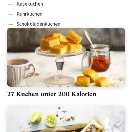
Käsekuchen
Rührkuchen
Schokoladenkuchen
27 Kuchen unter 200 Kalorien