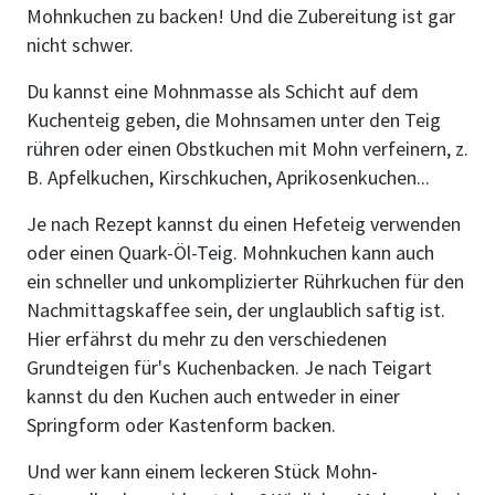
Mohnkuchen zu backen! Und die Zubereitung ist gar
nicht schwer.
Du kannst eine Mohnmasse als Schicht auf dem
Kuchenteig geben, die Mohnsamen unter den Teig
rühren oder einen Obstkuchen mit Mohn verfeinern, z.
B. Apfelkuchen, Kirschkuchen, Aprikosenkuchen...
Je nach Rezept kannst du einen Hefeteig verwenden
oder einen Quark-Öl-Teig. Mohnkuchen kann auch
ein schneller und unkomplizierter Rührkuchen für den
Nachmittagskaffee sein, der unglaublich saftig ist.
Hier erfährst du mehr zu den verschiedenen
Grundteigen für's Kuchenbacken. Je nach Teigart
kannst du den Kuchen auch entweder in einer
Springform oder Kastenform backen.
Und wer kann einem leckeren Stück Mohn-