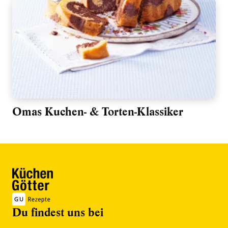
Omas Kuchen- & Torten-Klassiker
Du findest uns bei