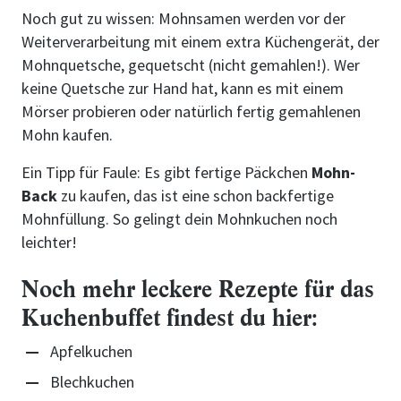
Noch gut zu wissen: Mohnsamen werden vor der
Weiterverarbeitung mit einem extra Küchengerät, der
Mohnquetsche, gequetscht (nicht gemahlen!). Wer
keine Quetsche zur Hand hat, kann es mit einem
Mörser probieren oder natürlich fertig gemahlenen
Mohn kaufen.
Ein Tipp für Faule: Es gibt fertige Päckchen
Mohn-
Back
zu kaufen, das ist eine schon backfertige
Mohnfüllung. So gelingt dein Mohnkuchen noch
leichter!
Noch mehr leckere Rezepte für das
Kuchenbuffet findest du hier:
Apfelkuchen
Blechkuchen