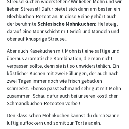
Streuselkuchen widerstehen? Wir lieben Mohn und wir
lieben Streusel! Dafür bietet sich dann am besten ein
Blechkuchen-Rezept an. In diese Reihe gehört auch
der berühmte
Schlesische Mohnkuchen
: Hefeteig,
darauf eine Mohnschicht mit Grieß und Mandeln und
obenauf knusprige Streusel.
Aber auch Käsekuchen mit Mohn ist eine saftige und
überaus aromatische Kombination, die man nicht
verpassen sollte, denn sie ist so unwiderstehlich. Ein
köstlicher Kuchen mit zwei Füllungen, der auch nach
zwei Tagen immer noch wie frisch gebacken
schmeckt. Ebenso passt Schmand sehr gut mit Mohn
zusammen. Schau dafür auch bei unseren köstlichen
Schmandkuchen-Rezepten vorbei!
Den klassischen Mohnkuchen kannst du durch Sahne
luftig auflockern und somit zur Torte adeln.