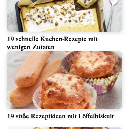
19 schnelle Kuchen-Rezepte mit
wenigen Zutaten
19 süße Rezeptideen mit Löffelbiskuit