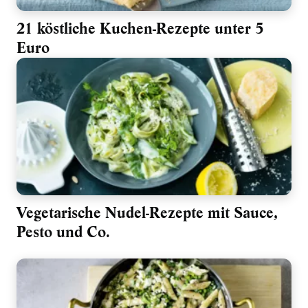
21 köstliche Kuchen-Rezepte unter 5
Euro
Vegetarische Nudel-Rezepte mit Sauce,
Pesto und Co.