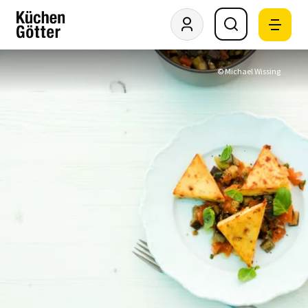
© Michael Wissing