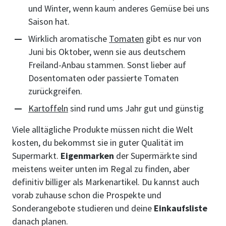
und Winter, wenn kaum anderes Gemüse bei uns
Saison hat.
Wirklich aromatische
Tomaten
gibt es nur von
Juni bis Oktober, wenn sie aus deutschem
Freiland-Anbau stammen. Sonst lieber auf
Dosentomaten oder passierte Tomaten
zurückgreifen.
Kartoffeln
sind rund ums Jahr gut und günstig
Viele alltägliche Produkte müssen nicht die Welt
kosten, du bekommst sie in guter Qualität im
Supermarkt.
Eigenmarken
der Supermärkte sind
meistens weiter unten im Regal zu finden, aber
definitiv billiger als Markenartikel. Du kannst auch
vorab zuhause schon die Prospekte und
Sonderangebote studieren und deine
Einkaufsliste
danach planen.