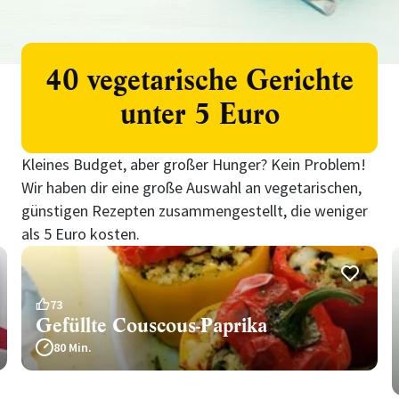
40 vegetarische Gerichte
unter 5 Euro
Kleines Budget, aber großer Hunger? Kein Problem!
Wir haben dir eine große Auswahl an vegetarischen,
günstigen Rezepten zusammengestellt, die weniger
als 5 Euro kosten.
73
Gefüllte Couscous-Paprika
80 Min.