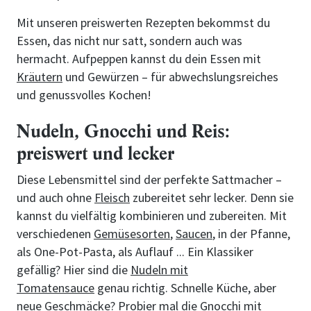
Mit unseren preiswerten Rezepten bekommst du
Essen, das nicht nur satt, sondern auch was
hermacht. Aufpeppen kannst du dein Essen mit
Kräutern
und Gewürzen – für abwechslungsreiches
und genussvolles Kochen!
Nudeln, Gnocchi und Reis:
preiswert und lecker
Diese Lebensmittel sind der perfekte Sattmacher –
und auch ohne
Fleisch
zubereitet sehr lecker. Denn sie
kannst du vielfältig kombinieren und zubereiten. Mit
verschiedenen
Gemüsesorten
,
Saucen
, in der Pfanne,
als One-Pot-Pasta, als Auflauf ... Ein Klassiker
gefällig? Hier sind die
Nudeln mit
Tomatensauce
genau richtig. Schnelle Küche, aber
neue Geschmäcke? Probier mal die
Gnocchi mit