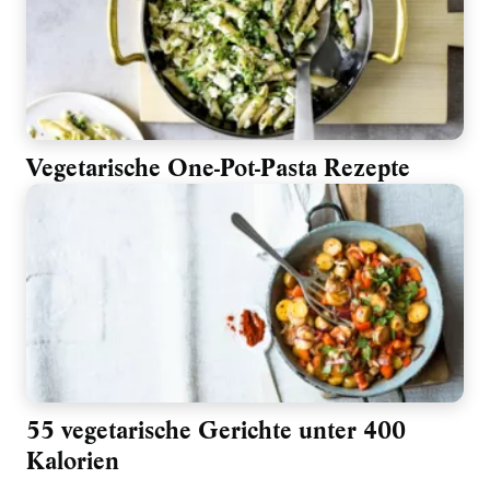
Vegetarische One-Pot-Pasta Rezepte
55 vegetarische Gerichte unter 400
Kalorien