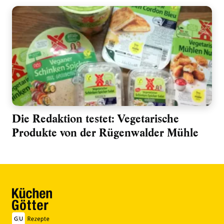
Die Redaktion testet: Vegetarische
Produkte von der Rügenwalder Mühle