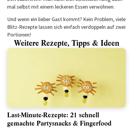
mal selbst mit einem leckeren Essen verwöhnen.
Und wenn ein lieber Gast kommt? Kein Problem, viele
Blitz-Rezepte lassen sich einfach verdoppeln auf zwei
Portionen!
Weitere Rezepte, Tipps & Ideen
Last-Minute-Rezepte: 21 schnell
gemachte Partysnacks & Fingerfood