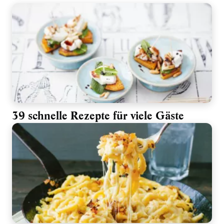
39 schnelle Rezepte für viele Gäste