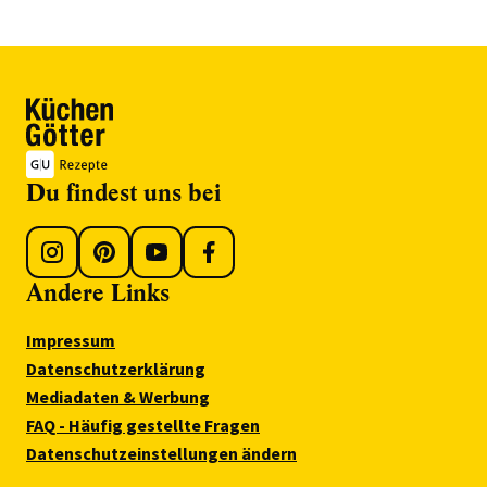
Du findest uns bei
Andere Links
Impressum
Datenschutzerklärung
Mediadaten & Werbung
FAQ - Häufig gestellte Fragen
Datenschutzeinstellungen ändern