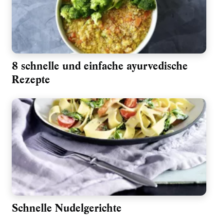
8 schnelle und einfache ayurvedische
Rezepte
Schnelle Nudelgerichte