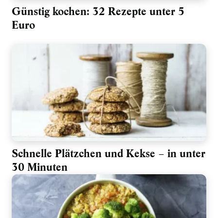
Günstig kochen: 32 Rezepte unter 5
Euro
Schnelle Plätzchen und Kekse – in unter
30 Minuten